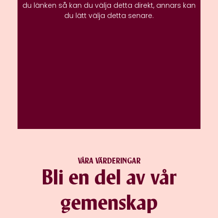
du länken så kan du välja detta direkt,
annars kan
du lätt välja detta senare.
VÅRA VÄRDERINGAR
Bli en del av vår
gemenskap