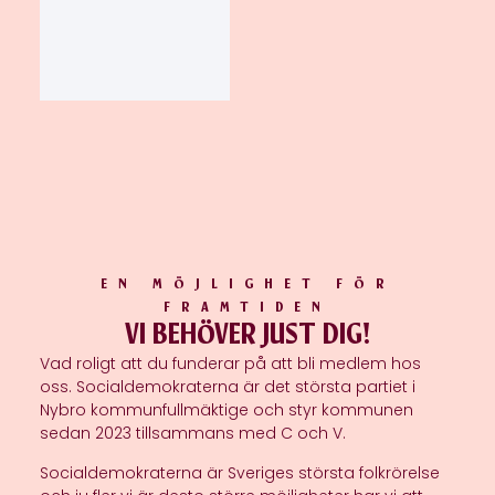
EN MÖJLIGHET FÖR
FRAMTIDEN
VI BEHÖVER JUST DIG!
Vad roligt att du funderar på att bli medlem hos
oss. Socialdemokraterna är det största partiet i
Nybro kommunfullmäktige och styr kommunen
sedan 2023 tillsammans med C och V.
Socialdemokraterna är Sveriges största folkrörelse