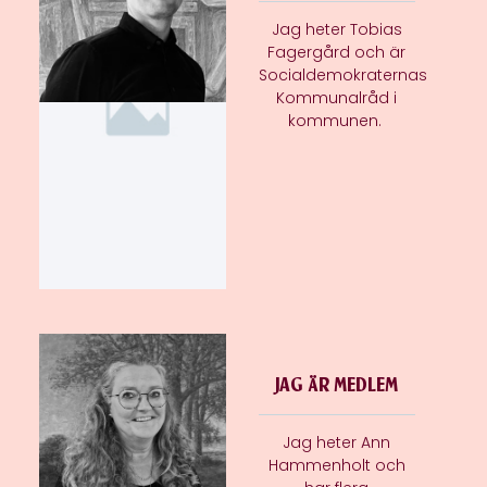
Jag heter Tobias
Fagergård och är
Socialdemokraternas
Kommunalråd i
kommunen.
JAG ÄR MEDLEM
Jag heter Ann
Hammenholt och