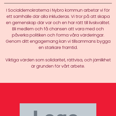
I Socialdemokraterna i Nybro kommun arbetar vi för
ett samhälle där alla inkluderas. Vi tror på att skapa
en gemenskap där var och en har rätt till livskvalitet.
Bli medlem och få chansen att vara med och
påverka politiken och forma våra värderingar.
Genom ditt engagemang kan vi tillsammans bygga
en starkare framtid.
Viktiga värden som solidaritet, rättvisa, och jämlikhet
är grunden för vårt arbete.