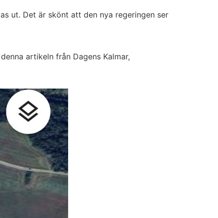
as ut. Det är skönt att den nya regeringen ser
 denna artikeln från Dagens Kalmar,