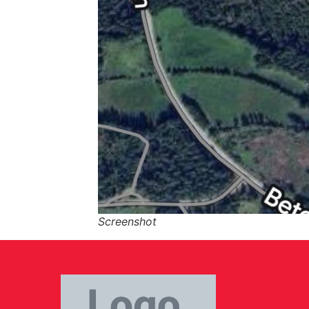
Screenshot